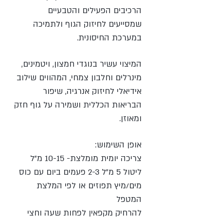
הרכיבים הפעילים והטבעיים
שמסייעים לחיזוק הגוף ולתמיכה
במערכת החיסונית.
המיצוי עשיר בנוגדי חמצון, ויטמינים,
מינרלים וחלבון צמחי, המהווים שילוב
אידיאלי לחיזוק אנרגיה, שיפור
הבריאות הכללית ושמירה על גוף חזק
ומאוזן.
אופן השימוש:
צריכה יומית מומלצת- 10-15 מ"ל
ליטול 5 מ"ל 2-3 פעמים ביום עם כוס
מים/מיץ תפוזים או לפי המלצת
המטפל
להרחיק מקפאין לפחות שעה וחצי