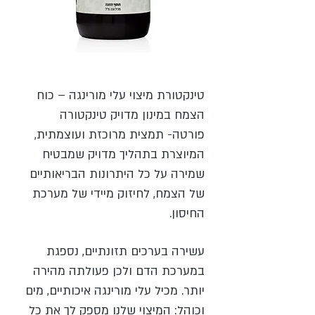
טינקטורת מיצוי עלי מורינגה – כוח
הצמח במינון מדויק טינקטורה
פורטה- תמצית מרוכזת ועוצמתית,
המיוצרת בתהליך מדויק שמבטיח
שמירה על כל היתרונות הבריאותיים
של הצמח, לחיזוק מיידי של מערכת
החיסון.
עשירה בערכים תזונתיים, נספגת
במערכת הדם ולכן פעולתה מהירה
יותר. מכיל עלי מורינגה איכותיים, מים
וכוהל: המיצוי שלנו מספק לך את כל