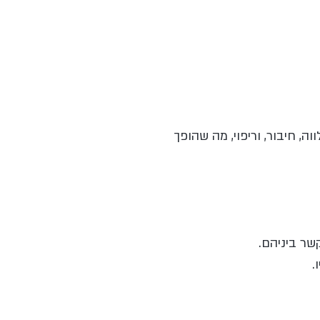
ה, חיבור, וריפוי, מה שהופך