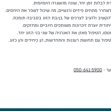
ער -
050-641-5900