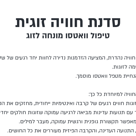
סדנת חוויה זוגית
טיפול וואטסו מונחה לזוג
 חוויה נהדרת, המציעה הזדמנות נדירה לחוות יחד רגעים של שלוו
ה לזוגות.
נחיית מטפל וואטסו מוסמך.
ויה למיוחדת כל כך: