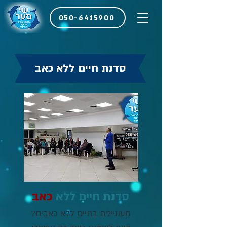
050-6415900
סדנת חיים ללא כאב
סדנת חיים ללא
כאב
מעוניינים בחיים ללא כאבים?